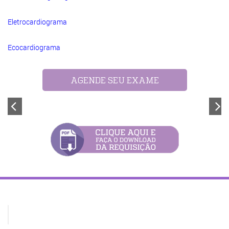
Eletrocardiograma
Ecocardiograma
AGENDE SEU EXAME